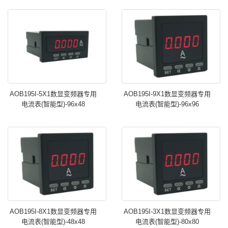
AOB195I-5X1数显变频器专用
AOB195I-9X1数显变频器专用
电流表(智能型)-96x48
电流表(智能型)-96x96
AOB195I-8X1数显变频器专用
AOB195I-3X1数显变频器专用
电流表(智能型)-48x48
电流表(智能型)-80x80