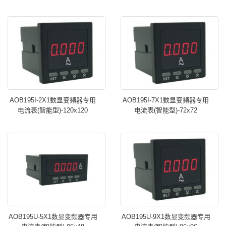
AOB195I-2X1数显变频器专用
AOB195I-7X1数显变频器专用
电流表(智能型)-120x120
电流表(智能型)-72x72
AOB195U-5X1数显变频器专用
AOB195U-9X1数显变频器专用