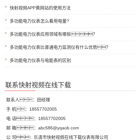
快射视频APP黄网站的使用方法
多功能电力仪表怎么看用电量?
多功能电力仪表应用领域有哪些？
多功能电力仪表比普通电力监测仪有什么优势？
多功能电力仪表与电能表的区别
联系快射视频在线下载
联系人：田经理
手 机：18557702005
电 话：18557702005
邮 箱：abc586@yqaob.com
公 司：乐清市快射视频在线下载仪表有限公司