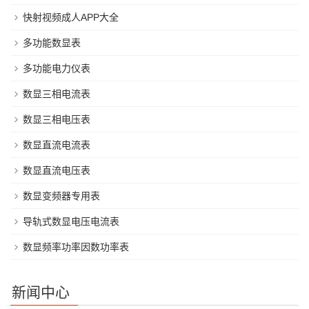
快射视频成人APP大全
多功能数显表
多功能电力仪表
数显三相电流表
数显三相电压表
数显直流电流表
数显直流电压表
数显变频器专用表
导轨式数显电压电流表
数显频率功率因数功率表
新闻中心