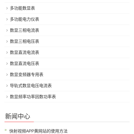
多功能数显表
多功能电力仪表
数显三相电流表
数显三相电压表
数显直流电流表
数显直流电压表
数显变频器专用表
导轨式数显电压电流表
数显频率功率因数功率表
新闻中心
快射视频APP黄网站的使用方法