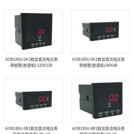
AOB185U-2K1数显直流电压表
AOB185U-5K1数显直流电压表
带报警(普通型)-120X120
带报警(普通型)-96X48
AOB195U-5B1数显直流电压表
AOB195U-9B1数显直流电压表