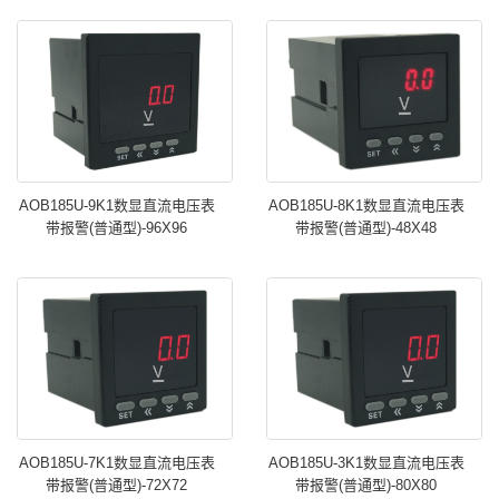
AOB185U-9K1数显直流电压表
AOB185U-8K1数显直流电压表
带报警(普通型)-96X96
带报警(普通型)-48X48
AOB185U-7K1数显直流电压表
AOB185U-3K1数显直流电压表
带报警(普通型)-72X72
带报警(普通型)-80X80