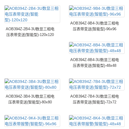
AOB394Z-9B4-3U数显三相电
AOB394Z-2B4-3U数显三相电
压表带变送(智能型)-96x96
压表带变送(智能型)-120x120
AOB394Z-8B4-3U数显三相电
压表带变送(智能型)-48x48
AOB394Z-3B4-3U数显三相电
AOB394Z-7B4-3U数显三相电
压表带变送(智能型)-80x80
压表带变送(智能型)-72x72