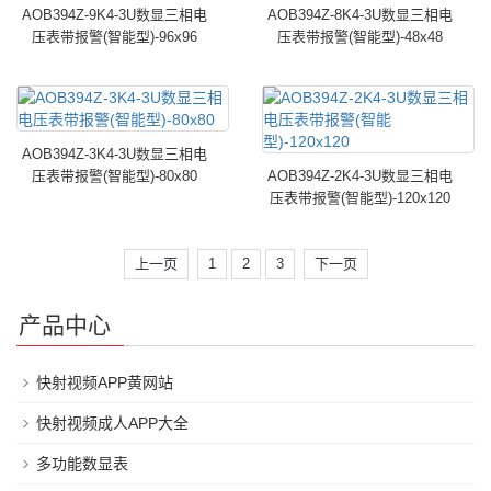
AOB394Z-9K4-3U数显三相电
AOB394Z-8K4-3U数显三相电
压表带报警(智能型)-96x96
压表带报警(智能型)-48x48
AOB394Z-3K4-3U数显三相电
压表带报警(智能型)-80x80
AOB394Z-2K4-3U数显三相电
压表带报警(智能型)-120x120
上一页
1
2
3
下一页
产品中心
快射视频APP黄网站
快射视频成人APP大全
多功能数显表