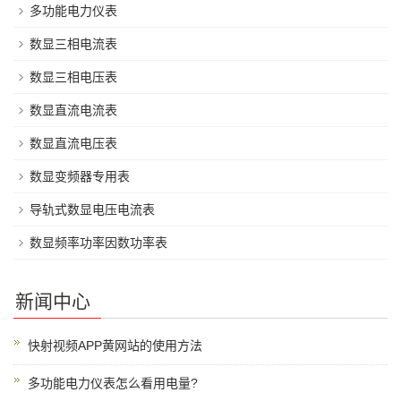
多功能电力仪表
数显三相电流表
数显三相电压表
数显直流电流表
数显直流电压表
数显变频器专用表
导轨式数显电压电流表
数显频率功率因数功率表
新闻中心
快射视频APP黄网站的使用方法
多功能电力仪表怎么看用电量?