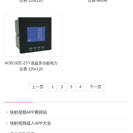
仪表-120x120
仪表-96x96
AOB192E-2SY液晶多功能电力
仪表-120x120
上一页
1
2
3
4
下一页
快射视频APP黄网站
快射视频成人APP大全