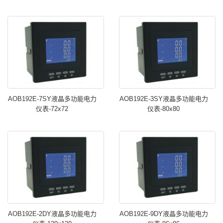
AOB192E-7SY液晶多功能电力
AOB192E-3SY液晶多功能电力
仪表-72x72
仪表-80x80
AOB192E-2DY液晶多功能电力
AOB192E-9DY液晶多功能电力