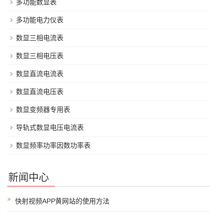
多功能数显表
多功能电力仪表
数显三相电流表
数显三相电压表
数显直流电流表
数显直流电压表
数显变频器专用表
导轨式数显电压电流表
数显频率功率因数功率表
新闻中心
快射视频APP黄网站的使用方法