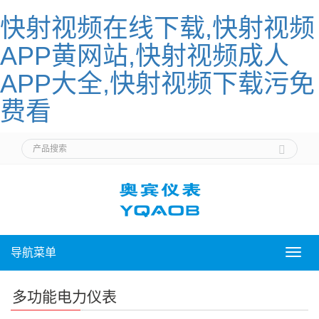
快射视频在线下载,快射视频
APP黄网站,快射视频成人
APP大全,快射视频下载污免
费看
导航菜单
导
航
菜
多功能电力仪表
单