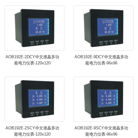
AOB192E-2DCY中文液晶多功
AOB192E-9DCY中文液晶多功
能电力仪表-120x120
能电力仪表-96x96
AOB192E-2SCY中文液晶多功
AOB192E-9SCY中文液晶多功
能电力仪表-120x120
能电力仪表-96x96